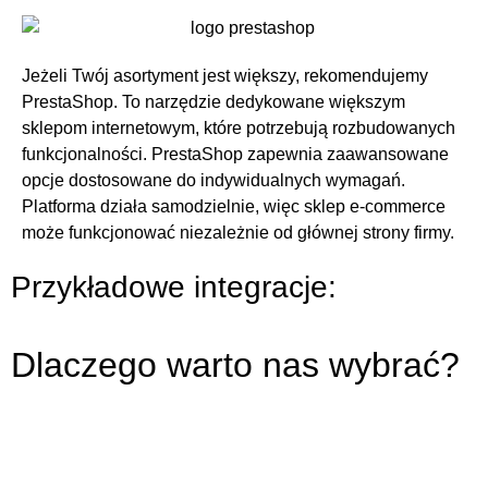
Jeżeli Twój asortyment jest większy, rekomendujemy
PrestaShop. To narzędzie dedykowane większym
sklepom internetowym, które potrzebują rozbudowanych
funkcjonalności. PrestaShop zapewnia zaawansowane
opcje dostosowane do indywidualnych wymagań.
Platforma działa samodzielnie, więc sklep e-commerce
może funkcjonować niezależnie od głównej strony firmy.
Przykładowe integracje:
Dlaczego warto nas wybrać?