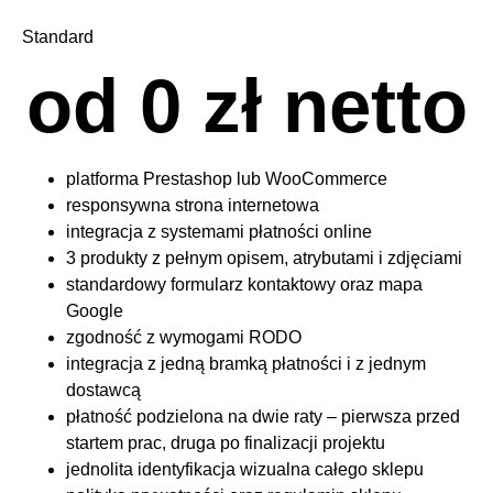
Standard
od 
0
 zł netto
platforma Prestashop lub WooCommerce
responsywna strona internetowa
integracja z systemami płatności online
3 produkty z pełnym opisem, atrybutami i zdjęciami
standardowy formularz kontaktowy oraz mapa
Google
zgodność z wymogami RODO
integracja z jedną bramką płatności i z jednym
dostawcą
płatność podzielona na dwie raty – pierwsza przed
startem prac, druga po finalizacji projektu
jednolita identyfikacja wizualna całego sklepu