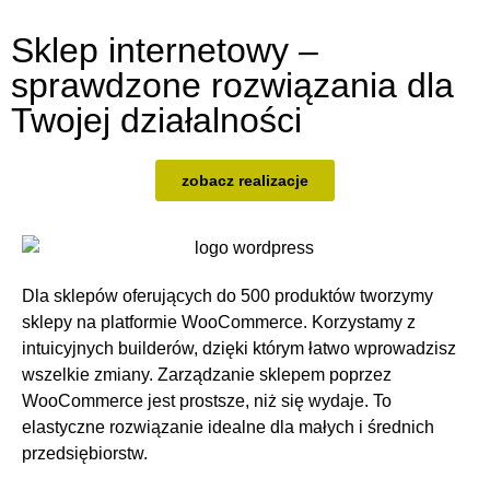
Sklep internetowy –
sprawdzone rozwiązania dla
Twojej działalności
zobacz realizacje
Dla sklepów oferujących do 500 produktów tworzymy
sklepy na platformie WooCommerce. Korzystamy z
intuicyjnych builderów, dzięki którym łatwo wprowadzisz
wszelkie zmiany. Zarządzanie sklepem poprzez
WooCommerce jest prostsze, niż się wydaje. To
elastyczne rozwiązanie idealne dla małych i średnich
przedsiębiorstw.