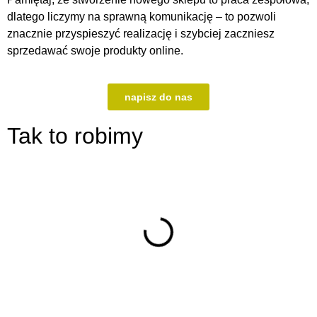
dlatego liczymy na sprawną komunikację – to pozwoli
znacznie przyspieszyć realizację i szybciej zaczniesz
sprzedawać swoje produkty online.
napisz do nas
Tak to robimy